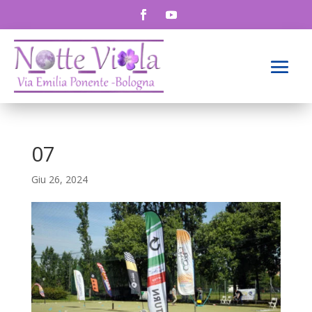
07
Giu 26, 2024