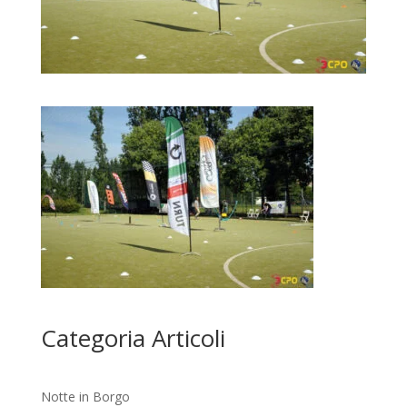
Categoria Articoli
Notte in Borgo