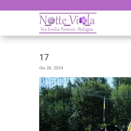
17
Giu 26, 2024