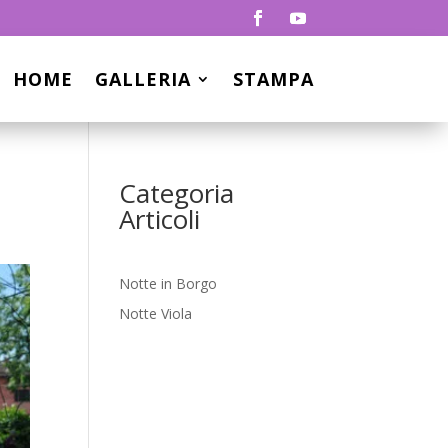
HOME
GALLERIA
STAMPA
Categoria
Articoli
Notte in Borgo
Notte Viola