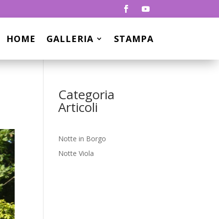
HOME
GALLERIA
STAMPA
Categoria
Articoli
Notte in Borgo
Notte Viola