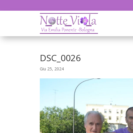
DSC_0026
Giu 25, 2024