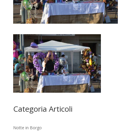
Categoria Articoli
Notte in Borgo