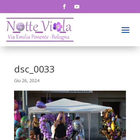
dsc_0033
Giu 26, 2024