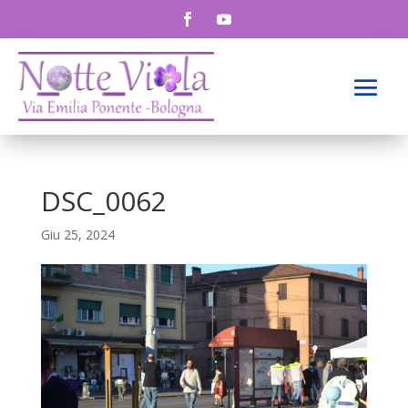
DSC_0062
Giu 25, 2024