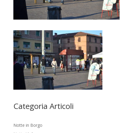
Categoria Articoli
Notte in Borgo