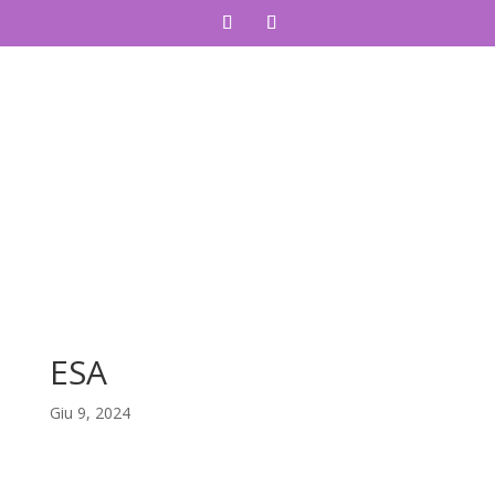
ESA
Giu 9, 2024