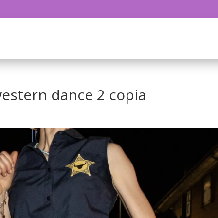
western dance 2 copia