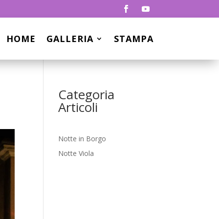
HOME
GALLERIA
STAMPA
Categoria
Articoli
Notte in Borgo
Notte Viola