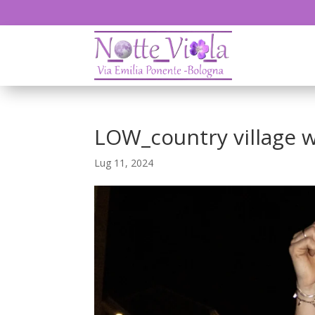
LOW_country village 
Lug 11, 2024