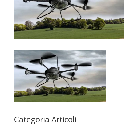
Categoria Articoli