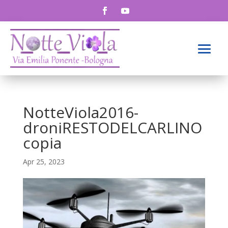
NotteViola2016-
droniRESTODELCARLINO
copia
Apr 25, 2023