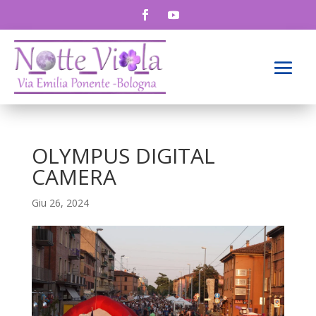
OLYMPUS DIGITAL
CAMERA
Giu 26, 2024