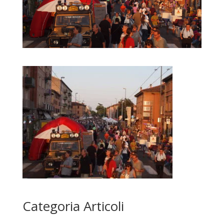
Categoria Articoli