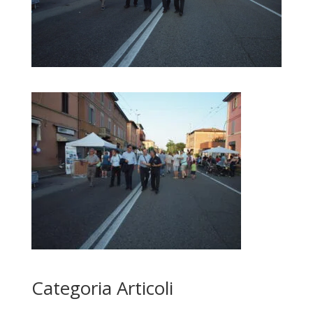
Categoria Articoli