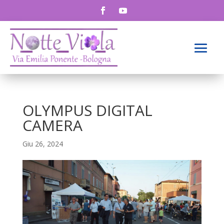
OLYMPUS DIGITAL
CAMERA
Giu 26, 2024