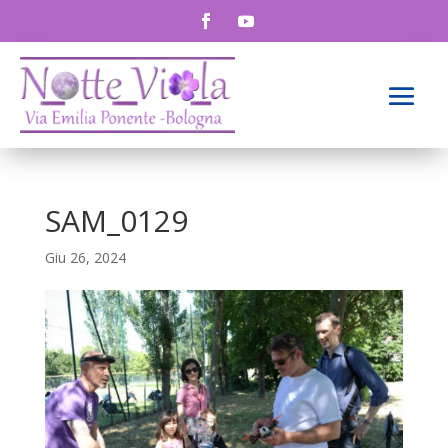
SAM_0129
Giu 26, 2024