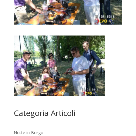
Categoria Articoli
Notte in Borgo